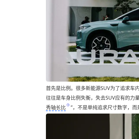
首先是比例。很多新能源SUV为了追求车
往往是车身比例失衡，失去SUV应有的力量感。
秀轴长比
”，不是单纯追求尺寸数字，而