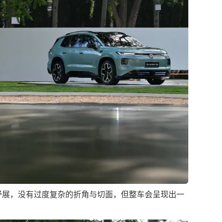
舒展，没有过度复杂的折角与切面，但整车会呈现出一