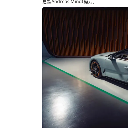
总监Andreas Mindt操刀。