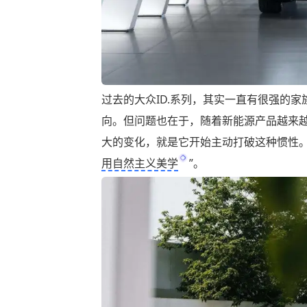
过去的大众ID.系列，其实一直有很强的
向。但问题也在于，随着新能源产品越来越多，
大的变化，就是它开始主动打破这种惯性。
用自然主义美学
”。