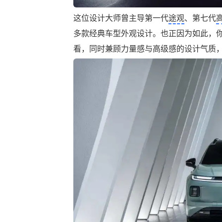
这位设计大师曾主导第一代
途观
、第七代
多款经典车型外观设计。也正因为如此，
看，同时兼顾力量感与高级感的设计气质