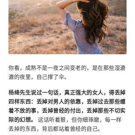
你看，成熟不是一夜之间变老的，是在那些湿漉
漉的夜里，自己撑了伞。
杨绛先生说过一句话，真正强大的女人，得丢掉
四样东西：丢掉对男人的依靠，丢掉过去那些缠
着不放的事，丢掉曾经的付出，丢掉那些不切实
际的幻想。
这话听着狠，但你细琢磨，每一样
丢掉的东西，背后都站着曾经的自己。