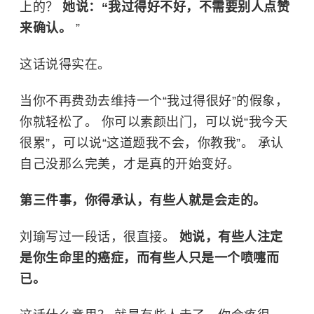
上的？
她说：“我过得好不好，不需要别人点赞
来确认。
”
这话说得实在。
当你不再费劲去维持一个“我过得很好”的假象，
你就轻松了。 你可以素颜出门，可以说“我今天
很累”，可以说“这道题我不会，你教我”。 承认
自己没那么完美，才是真的开始变好。
第三件事，你得承认，有些人就是会走的。
刘瑜写过一段话，很直接。
她说，有些人注定
是你生命里的癌症，而有些人只是一个喷嚏而
已。