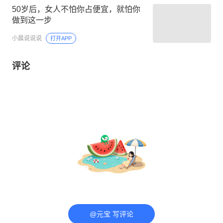
50岁后，女人不怕你占便宜，就怕你
做到这一步
小晨说说说
打开APP
评论
@元宝 写评论