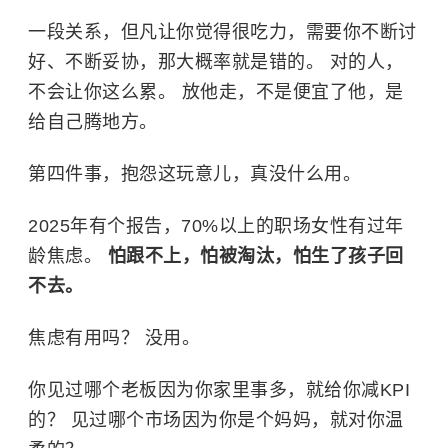
一段关系，但凡让你觉得很吃力，需要你不断讨
好、不断妥协，那大概率就是错的。 对的人，
不会让你这么累。 放他走，不是便宜了他，是
给自己腾地方。
第四件事，抱怨这玩意儿，真没什么用。
2025年有个报告，70%以上的职场女性有过年
龄焦虑。
怕跟不上，怕被淘汰，怕生了孩子回
不去。
焦虑有用吗？ 没用。
你见过哪个老板因为你家里事多，就给你减KPI
的？ 见过哪个市场因为你是个妈妈，就对你温