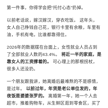
第一件事，你得学会把“托付心态”扔掉。
以前老话说，嫁汉嫁汉，穿衣吃饭。 这年头，
女人自己挣钱自己花，银行卡里有余粮，车里有
油，手机有电，比谁都靠得住。
2026年的数据摆在台面上，女性就业人员占到
了全部就业人数的43.4%。
将近一半的家庭，是
靠女人的工资撑着的。
可心理上的那根拐杖，
很多人还没扔。
一个朋友跟我讲，她离婚后最难熬的不是感情，
是过年。
以前过年，年货是老公单位发的，年
夜饭是婆婆张罗的。
离婚第一年，她一个人去
超市，推着购物车，从生鲜区逛到零食区，买了