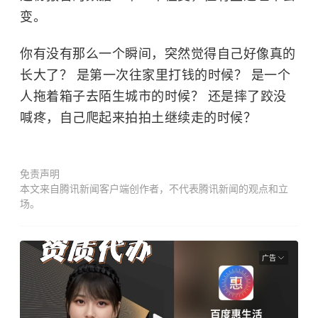
变。
你有没有那么一个瞬间，突然觉得自己好像真的
长大了？ 是第一次往家里打钱的时候？ 是一个
人拖着箱子去陌生城市的时候？ 还是摔了跤没
喊疼，自己爬起来拍拍土继续走的时候？
免责声明
本文来自腾讯新闻客户端创作者，不代表腾讯新闻的观点和立
场。
广告