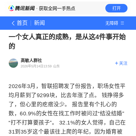
· 获取全网一手热点
打开
首页
新闻
无障碍
一个女人真正的成熟，是从这4件事开始
的
高敏人群社
关注
2026年5月14日13:59
山东
2026年3月，智联招聘发了份报告，职场女性平
均月薪到了9299块，比去年涨了点。 钱挣得多
了，但心里的疙瘩没少。 报告里有个扎心的
数，60.9%的女性在找工作时被问过“结没结婚”
“打不打算要孩子”。 32.1%的女人觉得，自己在
31到35岁这个最该往上爬的年纪，因为婚育被