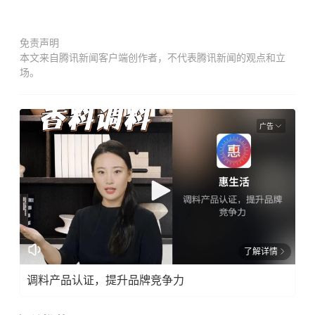
免责声明
本文来自腾讯新闻客户端创作者，不代表腾讯新闻的观点和立
场。
广告
了解详情
调料产品认证，提升品牌竞争力