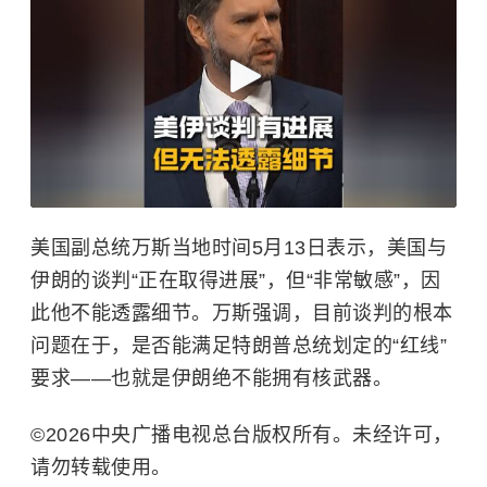
美国副总统万斯当地时间5月13日表示，美国与
伊朗的谈判“正在取得进展”，但“非常敏感”，因
此他不能透露细节。万斯强调，目前谈判的根本
问题在于，是否能满足特朗普总统划定的“红线”
要求——也就是伊朗绝不能拥有核武器。
©2026中央广播电视总台版权所有。未经许可，
请勿转载使用。