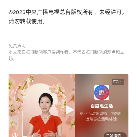
©2026中央广播电视总台版权所有。未经许可，
请勿转载使用。
免责声明
本文来自腾讯新闻客户端创作者，不代表腾讯新闻的观点和立
场。
广告
了解详情