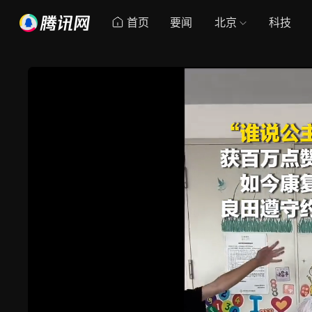
首页
要闻
北京
科技