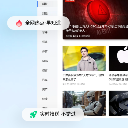
全网热点·早知道