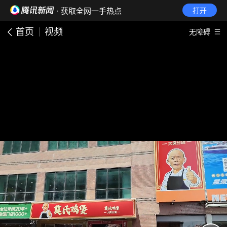
· 获取全网一手热点
打开
首页
视频
无障碍