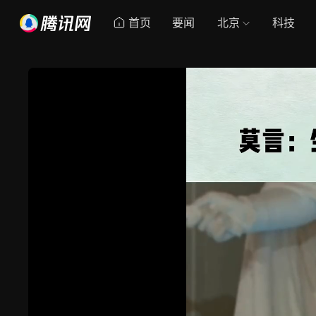
首页
要闻
北京
科技