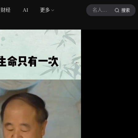
财经
AI
更多
名人名家语录
搜索