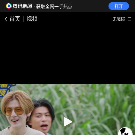
· 获取全网一手热点
打开
首页
视频
无障碍