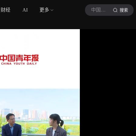
财经
AI
更多
中国青年报
搜索