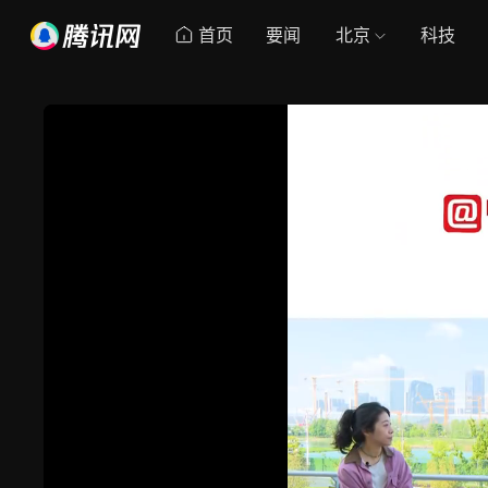
首页
要闻
北京
科技