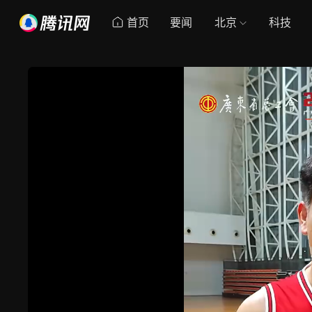
首页
要闻
北京
科技