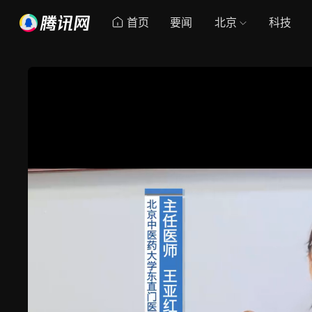
首页
要闻
北京
科技