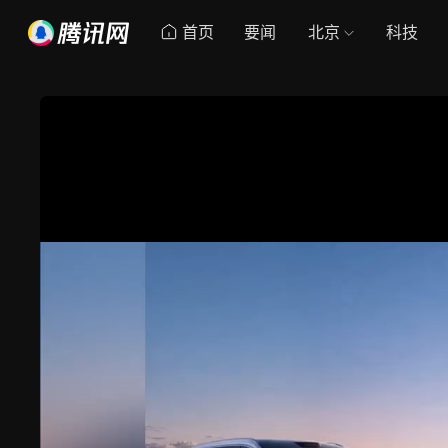
首页
要闻
北京
科技