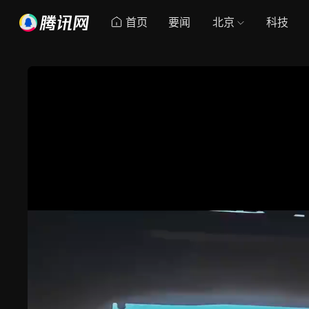
首页
要闻
北京
科技