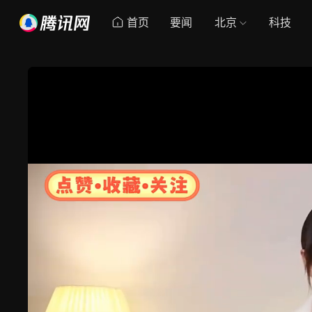
首页
要闻
北京
科技