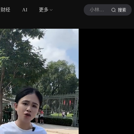
财经
AI
更多
小林带您看世界
搜索