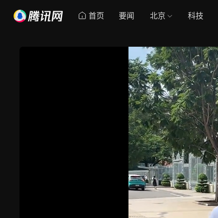
首页
要闻
北京
科技