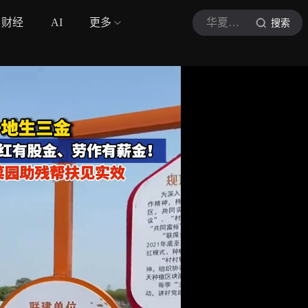
财经
AI
更多
华夏时报
搜索