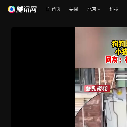
首页
要闻
北京
科技