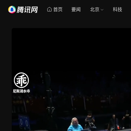
首页
要闻
北京
科技