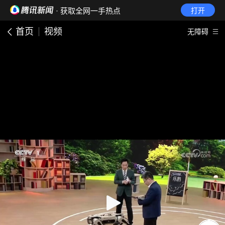
· 获取全网一手热点
打开
首页
视频
无障碍