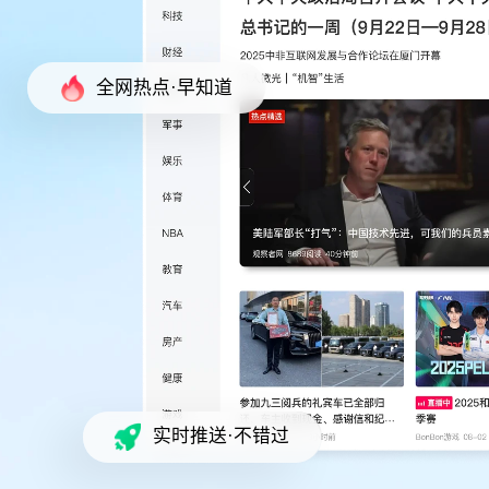
全网热点·早知道