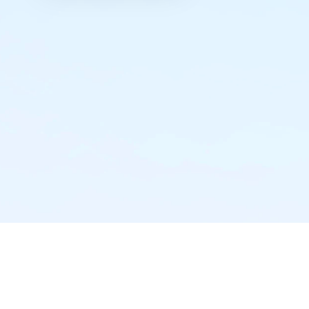
实时推送·不错过