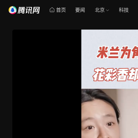
首页
要闻
北京
科技