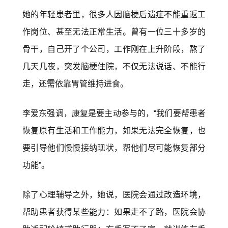
她的年轻患者里，很多人因脑梗后遗症不能重返工
作岗位、甚至无法正常生活。曾有一位三十多岁的
骨干，自己开了个公司，工作刚在上升阶段，熬了
几天几夜，突发脑梗住院，不仅无法说话、不能行
走，还需依靠胃管维持进食。
李爱东强调，康复是要主动参与的，“我们要帮患者
恢复原有生活和工作能力，如果无法完全恢复，也
要引导他们慢慢接纳现状，帮他们尽可能恢复部分
功能”。
除了心理辅导之外，她说，医院会通过改造环境，
帮助患者获得某些能力：如果走不了路，医院会协