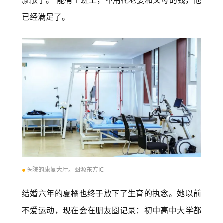
就散了。”能有个班上，不用花老婆和父母的钱，他
已经满足了。
●
医院的康复大厅。图源东方IC
结婚六年的夏橘也终于放下了生育的执念。她以前
不爱运动，现在会在朋友圈记录：初中高中大学都