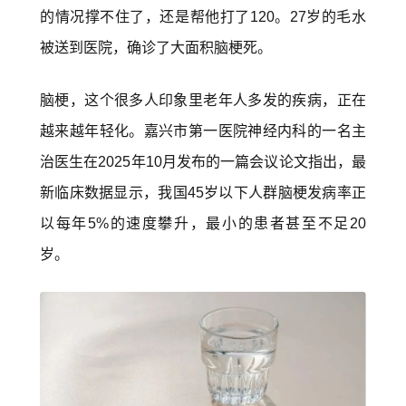
的情况撑不住了，还是帮他打了120。27岁的毛水
被送到医院，确诊了大面积脑梗死。
脑梗，这个很多人印象里老年人多发的疾病，正在
越来越年轻化。嘉兴市第一医院神经内科的一名主
治医生在2025年10月发布的一篇会议论文指出，最
新临床数据显示，我国45岁以下人群脑梗发病率正
以每年5%的速度攀升，最小的患者甚至不足20
岁。