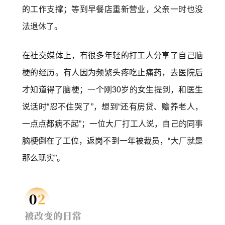
的工作支撑；等到早餐店重新营业，父亲一时也没
法退休了。
在社交媒体上，有很多年轻的打工人分享了自己脑
梗的经历。有人因为频繁头疼吃止痛药，去医院后
才知道得了脑梗；一个刚30岁的女生提到，和医生
说话时“忍不住哭了”，想到“还有房贷、赡养老人，
一点点都病不起”；一位大厂打工人说，自己的同事
脑梗倒在了工位，返岗不到一年被裁员，“大厂就是
那么现实”。