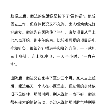
脑梗之后，熊达的生活像是按下了“暂停键”。他想
回去工作，但身体状况又不允许，家人都劝他先好
好康复。熊达先在医院住了半年，康复项目从早上
七八点开始，到中午结束。比较难忍受的项目是电
疗和针灸，细细的针插进手和脚的穴位，一下就扎
三十多针，连上脉冲电，一天半小时，“一直在
疼”。
出院后，熊达又在家待了至少三个月。家人去上班
后，熊达每天一个人在小区里走，但左侧的身体依
旧不见好转。那段时间，别人说他一点不好，熊达
都有较大的情绪波动，身边人说他那时脾气特别暴