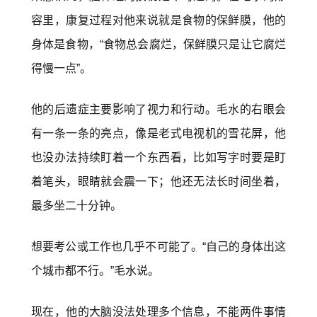
容里，康复过程对他来说就是食物的保鲜膜，他的
身体是食物，“食物总会腐烂，保鲜膜只是让它腐烂
得慢一点”。
他的后遗症主要影响了视力和行动。毛水的右眼会
有一条一条的亮点，像是老式电视机的雪花屏，他
也没办法持续盯着一个东西看，比如写字时要是盯
着笔头，眼睛就会震一下；他还无法长时间坐着，
最多坐二十分钟。
想要考公或工作也几乎不可能了。“自己的身体出这
个城市都不行。”毛水说。
现在，他的大脑没法处理多个信息，不能两件事情