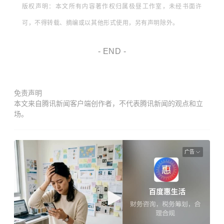
版权声明：本文所有内容著作权归属极昼工作室，未经书面许
可，不得转载、摘编或以其他形式使用，另有声明除外。
- END -
免责声明
本文来自腾讯新闻客户端创作者，不代表腾讯新闻的观点和立
场。
广告