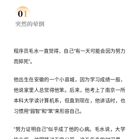
程序员毛水一直觉得，自己“有一天可能会因为努力
而猝死”。
他出生在安徽的一个小县城，因为学习成绩一般，
他说家里人总觉得他笨。后来，他考上了南京一所
本科大学读计算机系，但直到现在，他讲话时，也
习惯用“弱智”和“笨”来形容自己。
“努力证明自己”似乎成了他的心病。毛水说，大学