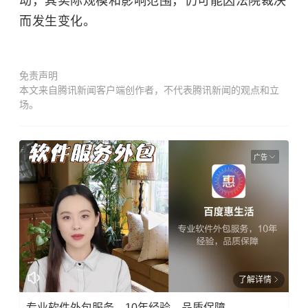
动，其实际规模和影响范围，仍可能因法院裁决
而发生变化。
免责声明
本文来自腾讯新闻客户端创作者，不代表腾讯新闻的观点和立
场。
广告
了解详情
专业软件外包服务，10年经验，品质保障