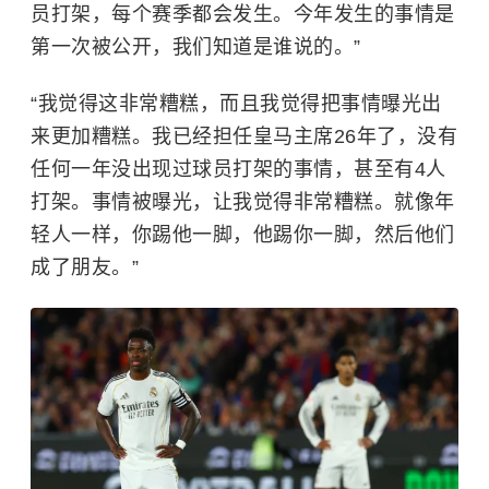
员打架，每个赛季都会发生。今年发生的事情是
第一次被公开，我们知道是谁说的。”
“我觉得这非常糟糕，而且我觉得把事情曝光出
来更加糟糕。我已经担任皇马主席26年了，没有
任何一年没出现过球员打架的事情，甚至有4人
打架。事情被曝光，让我觉得非常糟糕。就像年
轻人一样，你踢他一脚，他踢你一脚，然后他们
成了朋友。”