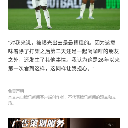
“对我来说，被曝光出去是最糟糕的。因为这意
味着除了打架之后第二天还是一起喝咖啡的朋友
之外，还发生了其他事情。我认为这是26年以来
第一次看到这样，这同样让我担心。”
免责声明
本文来自腾讯新闻客户端创作者，不代表腾讯新闻的观点和立
场。
广告