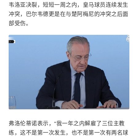
韦洛亚决裂，短短一周之内，皇马球员连续发生
冲突，巴尔韦德更是在与楚阿梅尼的冲突之后面
部受伤。
弗洛伦蒂诺表示，“我一年之内解雇了三位主教
练，这不是第一次发生，也不是第一次有两名球