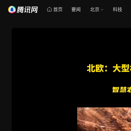
首页
要闻
北京
科技