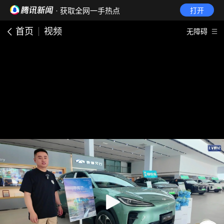
· 获取全网一手热点
打开
首页
视频
无障碍