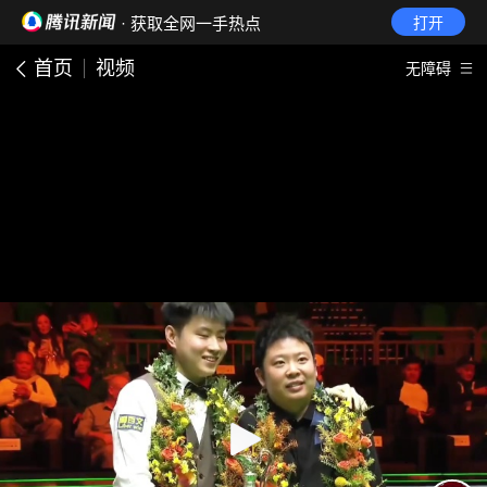
· 获取全网一手热点
打开
首页
视频
无障碍