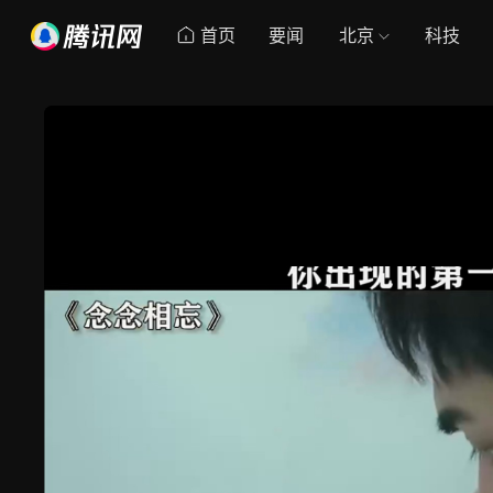
首页
要闻
北京
科技