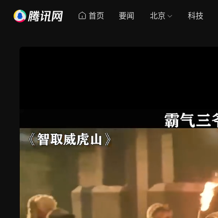
首页
要闻
北京
科技