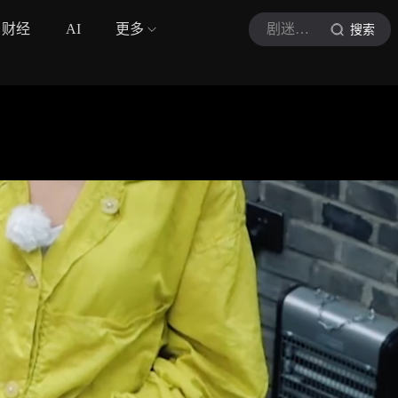
财经
AI
更多
剧迷高小姐
搜索