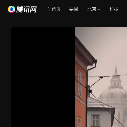
首页
要闻
北京
科技