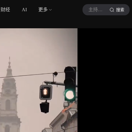
财经
AI
更多
主持思慧
搜索