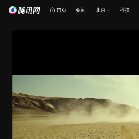
首页
要闻
北京
科技