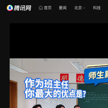
首页
要闻
北京
科技