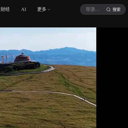
财经
AI
更多
导游小希
搜索