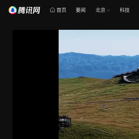
首页
要闻
北京
科技