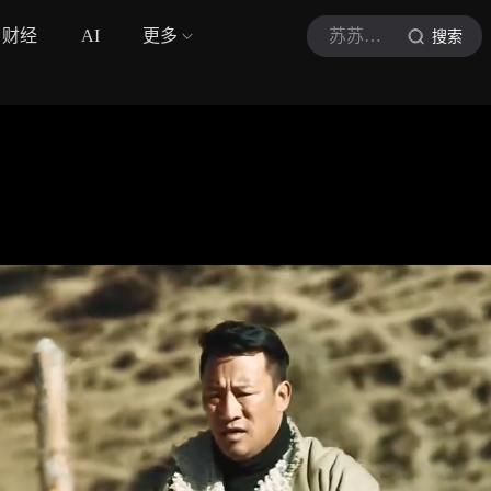
财经
AI
更多
苏苏影视A
搜索