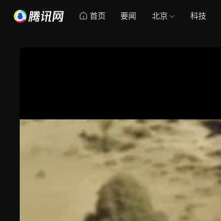
首页
要闻
北京
科技