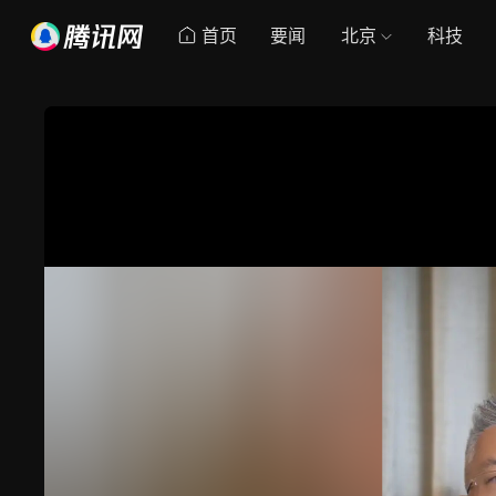
首页
要闻
北京
科技