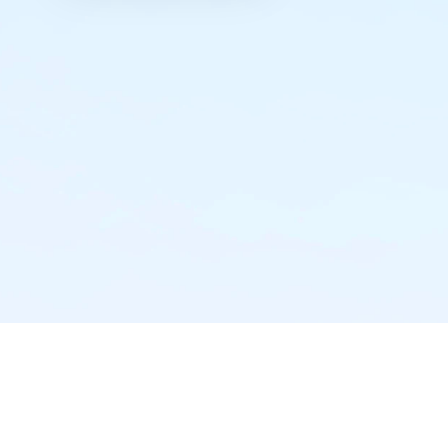
实时推送·不错过