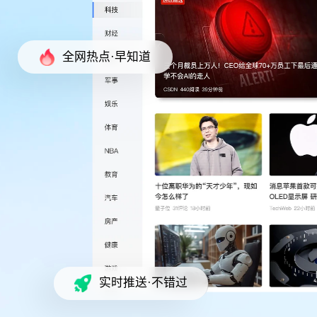
全网热点·早知道