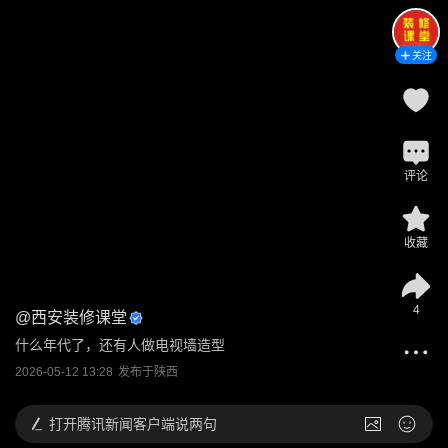
关注
评论
收藏
4
@
西安装修课堂
什么年代了，还有人做电视墙造型
2026-05-12 13:28
发布于
陕西
打开
腾讯新闻客户端说两句