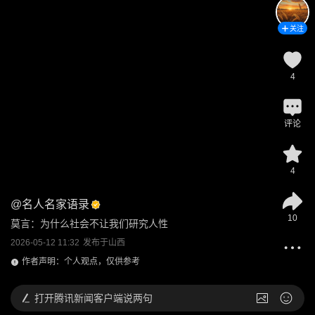
关注
4
评论
4
@
名人名家语录
10
莫言：为什么社会不让我们研究人性
2026-05-12 11:32
发布于
山西
作者声明：个人观点，仅供参考
打开
腾讯新闻客户端说两句