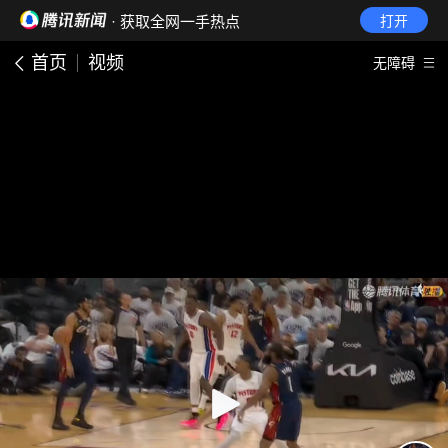
· 获取全网一手热点
打开
首页
视频
无障碍