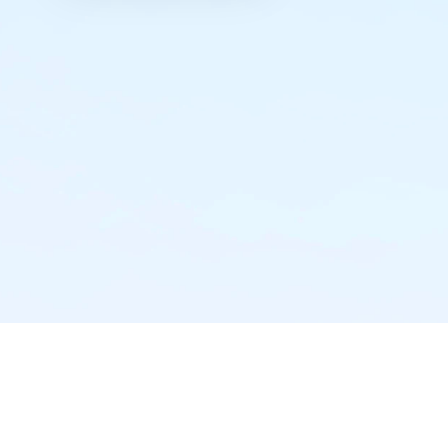
实时推送·不错过