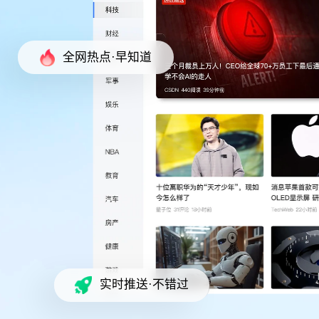
全网热点·早知道