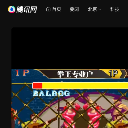
首页
要闻
北京
科技