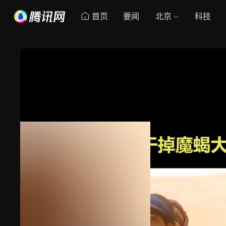
首页
要闻
北京
科技