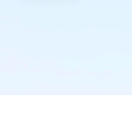
实时推送·不错过