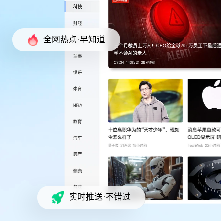
全网热点·早知道