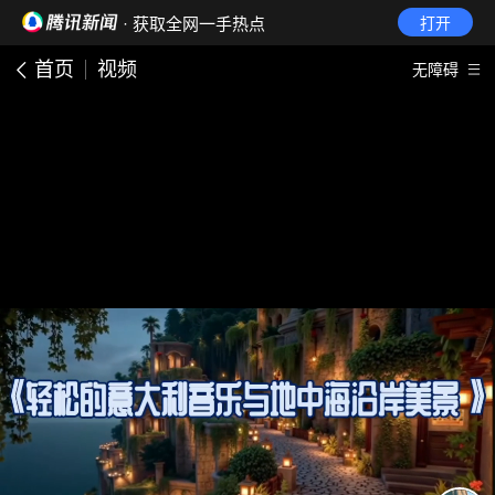
· 获取全网一手热点
打开
首页
视频
无障碍