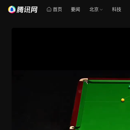
首页
要闻
北京
科技