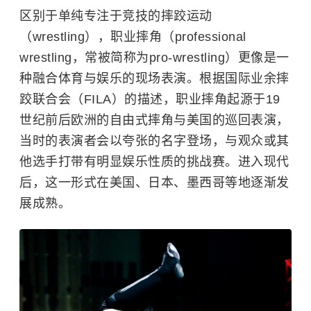
区别于单纯专注于竞技的摔跤运动
（wrestling），职业摔角（professional
wrestling，常被简称为pro-wrestling）更像是一
种融合体育与娱乐的现场表演。根据国际业余摔
跤联合会（FILA）的描述，职业摔角起源于19
世纪前后欧洲的自由式摔角与美国的巡回表演，
当时的表演者会以夸张的名字登场，与观众或其
他选手打带有明显娱乐性质的挑战赛。进入现代
后，这一形式在美国、日本、墨西哥等地逐渐发
展成熟。