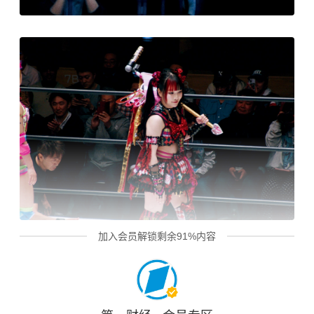
加入会员解锁剩余91%内容