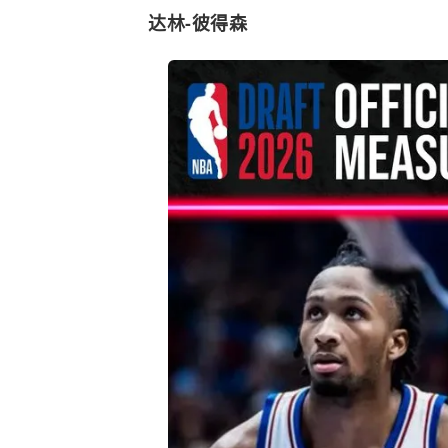
达林-彼得森