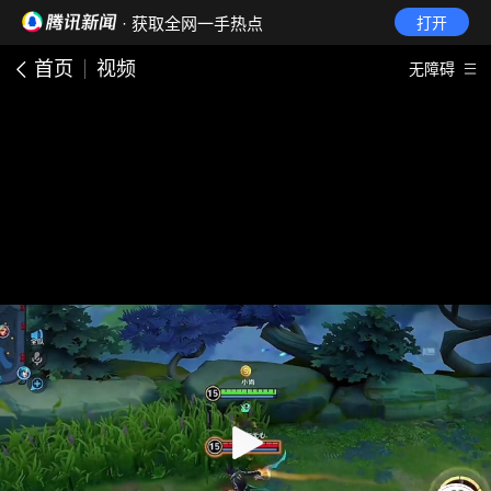
· 获取全网一手热点
打开
首页
视频
无障碍